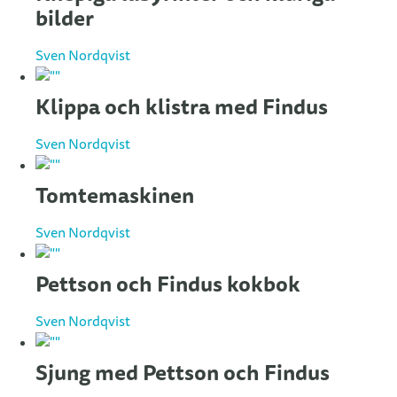
bilder
Sven Nordqvist
Klippa och klistra med Findus
Sven Nordqvist
Tomtemaskinen
Sven Nordqvist
Pettson och Findus kokbok
Sven Nordqvist
Sjung med Pettson och Findus