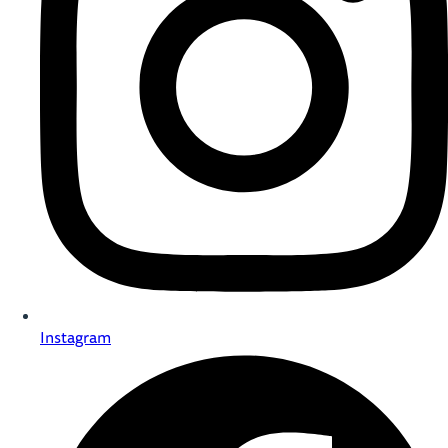
Instagram