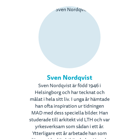
Sven Nordqvist
Sven Nordqvist är född 1946 i
Helsingborg och har tecknat och
målat i hela sitt liv. I unga år hämtade
han ofta inspiration ur tidningen
MAD med dess speciella bilder. Han
studerade till arkitekt vid LTH och var
yrkesverksam som sådan i ett år.
Ytterligare ett år arbetade han som