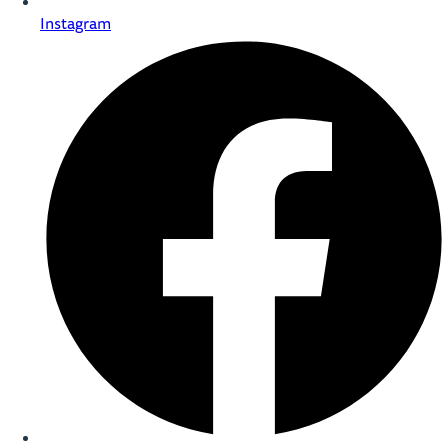
Instagram